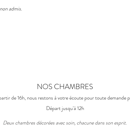
non admis.
NOS CHAMBRES
partir de 16h, nous restons à votre écoute pour toute demande p
Départ jusqu'à 12h
Deux chambres décorées avec soin, chacune dans son esprit.