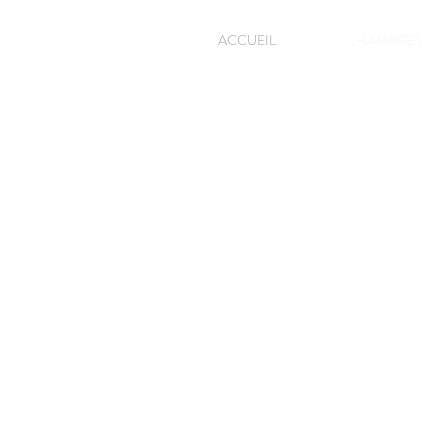
ACCUEIL
CHAMBRES