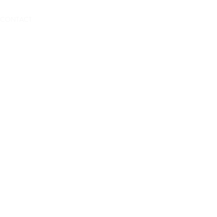
Réserver
CONTACT