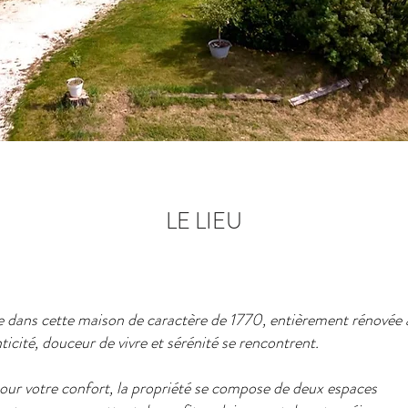
LE LIEU
 dans cette maison de caractère de 1770, entièrement rénovée 
icité, douceur de vivre et sérénité se rencontrent.
ur votre confort, la propriété se compose de deux espaces