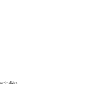
articulière