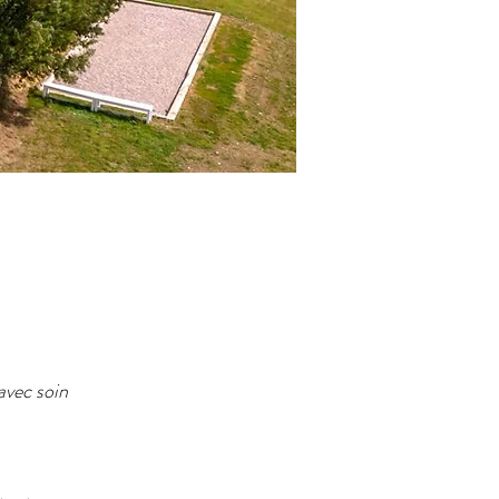
avec soin