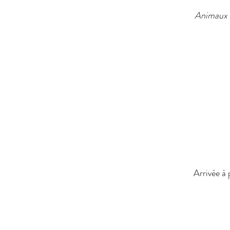
Animaux 
Arrivée à 